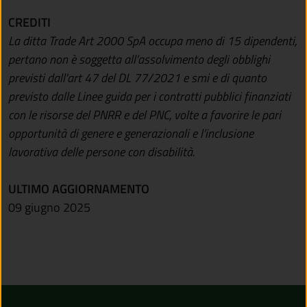
CREDITI
La ditta Trade Art 2000 SpA occupa meno di 15 dipendenti,
pertano non è soggetta all’assolvimento degli obblighi
previsti dall'art 47 del DL 77/2021 e smi e di quanto
previsto dalle Linee guida per i contratti pubblici finanziati
con le risorse del PNRR e del PNC, volte a favorire le pari
opportunità di genere e generazionali e l’inclusione
lavorativa delle persone con disabilità.
ULTIMO AGGIORNAMENTO
09 giugno 2025